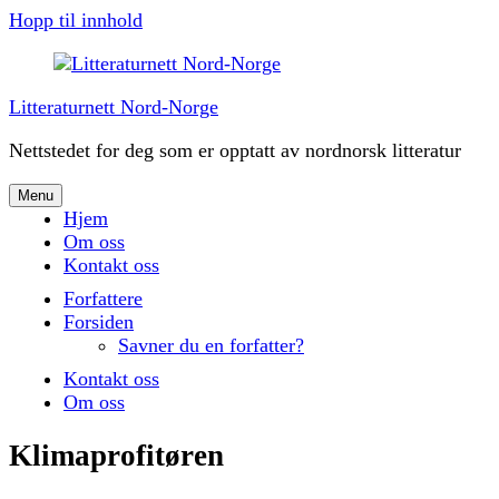
Hopp til innhold
Litteraturnett Nord-Norge
Nettstedet for deg som er opptatt av nordnorsk litteratur
Menu
Hjem
Om oss
Kontakt oss
Forfattere
Forsiden
Savner du en forfatter?
Kontakt oss
Om oss
Klimaprofitøren