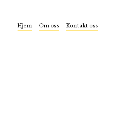
Hjem
Om oss
Kontakt oss