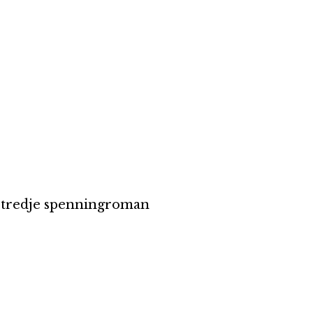
tredje spenningroman