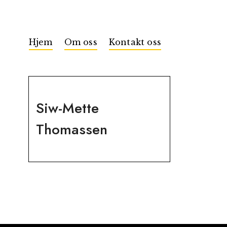
Hjem
Om oss
Kontakt oss
Siw-Mette
Thomassen