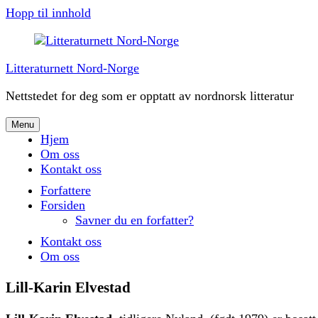
Hopp til innhold
Litteraturnett Nord-Norge
Nettstedet for deg som er opptatt av nordnorsk litteratur
Menu
Hjem
Om oss
Kontakt oss
Forfattere
Forsiden
Savner du en forfatter?
Kontakt oss
Om oss
Lill-Karin Elvestad