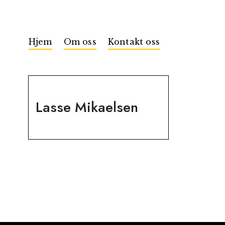
Hjem
Om oss
Kontakt oss
Lasse Mikaelsen