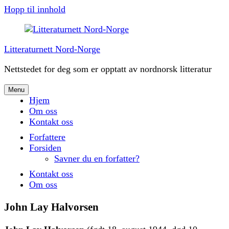
Hopp til innhold
Litteraturnett Nord-Norge
Nettstedet for deg som er opptatt av nordnorsk litteratur
Menu
Hjem
Om oss
Kontakt oss
Forfattere
Forsiden
Savner du en forfatter?
Kontakt oss
Om oss
John Lay Halvorsen