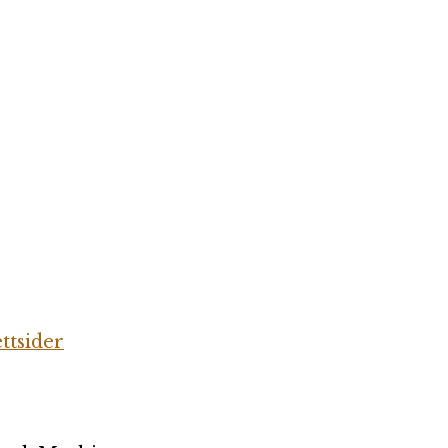
ttsider