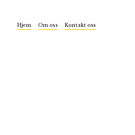
Hjem
Om oss
Kontakt oss