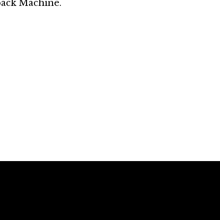
back Machine.