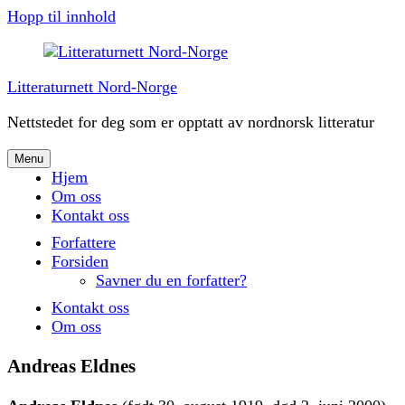
Hopp til innhold
Litteraturnett Nord-Norge
Nettstedet for deg som er opptatt av nordnorsk litteratur
Menu
Hjem
Om oss
Kontakt oss
Forfattere
Forsiden
Savner du en forfatter?
Kontakt oss
Om oss
Andreas Eldnes