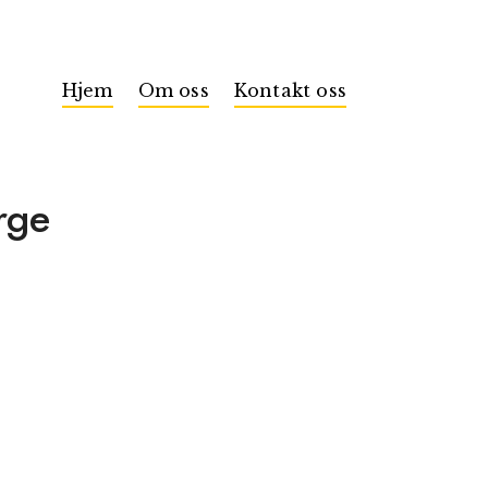
Hjem
Om oss
Kontakt oss
rge